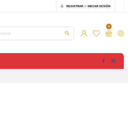
or
REGISTRAR
INICIAR SESIÓN
0